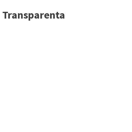
Transparenta