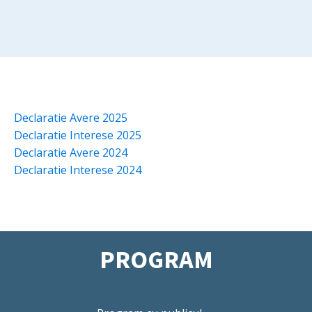
Declaratie Avere 2025
Declaratie Interese 2025
Declaratie Avere 2024
Declaratie Interese 2024
PROGRAM