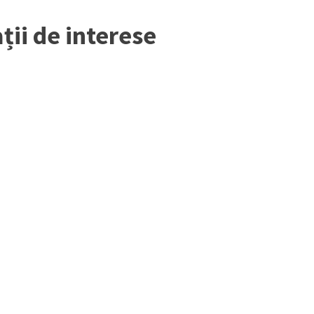
ții de interese