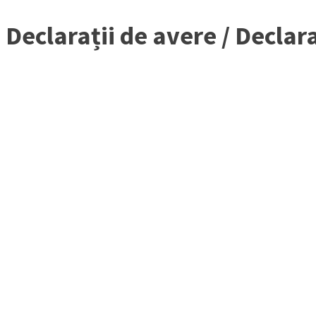
Declarații de avere / Declara