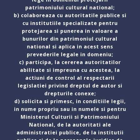
patrimoniului cultural national;
b) colaboreaza cu autoritatile publice si
cu institutiile specializate pentru
protejarea si punerea in valoare a
bunurilor din patrimoniul cultural
national si aplica in acest sens
prevederile legale in domeniu;
c) participa, la cererea autoritatilor
abilitate si impreuna cu acestea, la
actiuni de control al respectarii
legislatiei privind dreptul de autor si
drepturile conexe;
d) solicita si primesc, in conditiile legii,
in nume propriu sau in numele si pentru
Ministerul Culturii si Patrimoniului
National, de la autoritati ale
administratiei publice, de la institutii