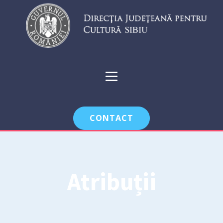
CONTACT
Atribuții