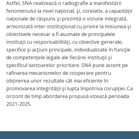
Astfel, SNA realizează o radiografie a manifestării
fenomenului la nivel naţional, şi, corelativ, a capacităţii
naţionale de răspuns şi prezintă o viziune integrată,
armonizată inter-instituţional cu privire la misiunea şi
obiectivele necesar a fi asumate de principalele
instituţii cu responsabilităţi, cu obiective generale,
specifice şi acţiuni principale, individualizate în funcţie
de competenţele legale ale fiecărei instituţii şi
specificul sectoarelor prioritare. SNA pune accent pe
rafinarea mecanismelor de cooperare pentru
obţinerea unor rezultate cât mai eficiente în
promovarea integrităţii şi lupta împotriva corupţiei. Ca
orizont de timp abordarea propusă vizează perioada
2021-2025.