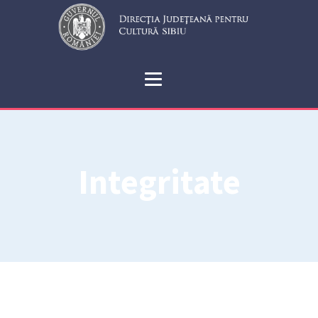
Integritate