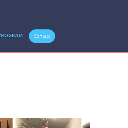
PROGRAM
Contact