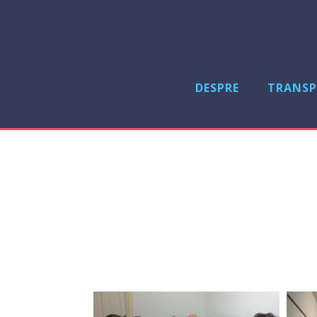
DESPRE
TRANSP