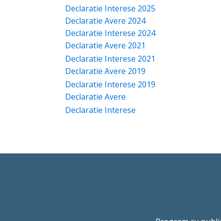
Declaratie Interese 2025
Declaratie Avere 2024
Declaratie Interese 2024
Declaratie Avere 2021
Declaratie Interese 2021
Declaratie Avere 2019
Declaratie Interese 2019
Declaratie Avere
Declaratie Interese