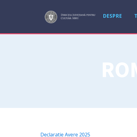
DESPRE
RO
Declaratie Avere 2025