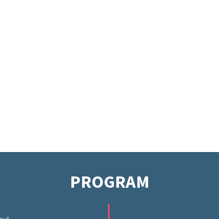
PROGRAM